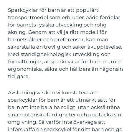
Sparkcyklar för barn är ett populärt
transportmedel som erbjuder både fördelar
för barnets fysiska utveckling och rolig
åkning. Genom att välja rätt modell för
barnets ålder och preferenser, kan man
säkerställa en trevlig och säker åkupplevelse.
Med ständig teknologisk utveckling och
förbättringar, är sparkcyklar för barn nu mer
ergonomiska, säkra och hållbara än någonsin
tidigare.
Avslutningsvis kan vi konstatera att
sparkcyklar för barn är ett utmärkt sätt för
barn att inte bara ha roligt, utan också träna
sina motoriska färdigheter och upptäcka sin
omgivning. Så varför inte överväga att
införskaffa en sparkcykel för ditt barn och ge