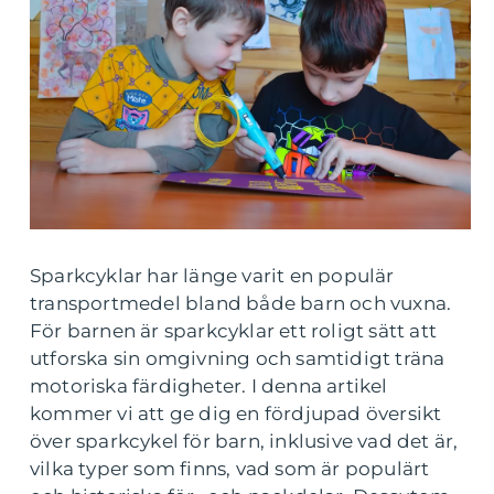
Sparkcyklar har länge varit en populär
transportmedel bland både barn och vuxna.
För barnen är sparkcyklar ett roligt sätt att
utforska sin omgivning och samtidigt träna
motoriska färdigheter. I denna artikel
kommer vi att ge dig en fördjupad översikt
över sparkcykel för barn, inklusive vad det är,
vilka typer som finns, vad som är populärt