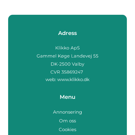
Adress
web:
www.klikko.dk
Menu
Annonsering
Om oss
Cookies