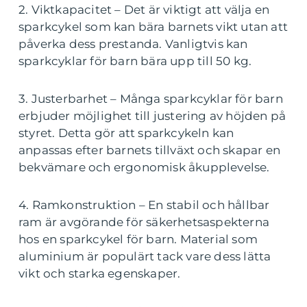
2. Viktkapacitet – Det är viktigt att välja en
sparkcykel som kan bära barnets vikt utan att
påverka dess prestanda. Vanligtvis kan
sparkcyklar för barn bära upp till 50 kg.
3. Justerbarhet – Många sparkcyklar för barn
erbjuder möjlighet till justering av höjden på
styret. Detta gör att sparkcykeln kan
anpassas efter barnets tillväxt och skapar en
bekvämare och ergonomisk åkupplevelse.
4. Ramkonstruktion – En stabil och hållbar
ram är avgörande för säkerhetsaspekterna
hos en sparkcykel för barn. Material som
aluminium är populärt tack vare dess lätta
vikt och starka egenskaper.