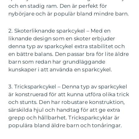
och en stadig ram. Den är perfekt för
nybörjare och är populär bland mindre barn.
2. Skoterliknande sparkcykel – Med en
liknande design som en skoter erbjuder
denna typ av sparkcykel extra stabilitet och
en bättre balans. Den passar bra för lite äldre
barn som redan har grundläggande
kunskaper i att använda en sparkcykel.
3. Tricksparkcykel – Denna typ av sparkcykel
är konstruerad för att kunna utföra olika trick
och stunts. Den har robustare konstruktion,
särskilda hjul och handtag för att ge extra
grepp och hållbarhet. Tricksparkcyklar är
populära bland äldre barn och tonåringar.