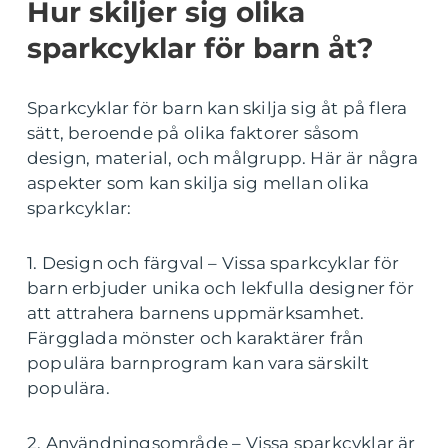
Hur skiljer sig olika
sparkcyklar för barn åt?
Sparkcyklar för barn kan skilja sig åt på flera
sätt, beroende på olika faktorer såsom
design, material, och målgrupp. Här är några
aspekter som kan skilja sig mellan olika
sparkcyklar:
1. Design och färgval – Vissa sparkcyklar för
barn erbjuder unika och lekfulla designer för
att attrahera barnens uppmärksamhet.
Färgglada mönster och karaktärer från
populära barnprogram kan vara särskilt
populära.
2. Användningsområde – Vissa sparkcyklar är