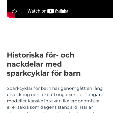
Historiska för- och
nackdelar med
sparkcyklar för barn
Sparkcyklar för barn har genomgått en lång
utveckling och förbättring över tid. Tidigare
modeller kanske inte var lika ergonomiska
eller säkra som dagens standard. Här är