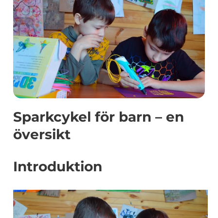
Sparkcykel för barn – en
översikt
Introduktion