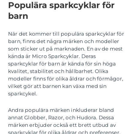
Populära sparkcyklar för
barn
När det kommer till populära sparkcyklar för
barn, finns det några märken och modeller
som sticker ut på marknaden. En av de mest
kända är Micro Sparkcyklar. Deras
sparkcyklar för barn är kända för sin höga
kvalitet, stabilitet och hållbarhet. Olika
modeller finns för olika åldrar och förmågor,
vilket gör att barnen kan växa med sin
sparkcykel.
Andra populära märken inkluderar bland
annat Globber, Razor, och Hudora. Dessa
märken erbjuder också ett brett utbud av
sparkcyklar för olika åldrar och preferenser.