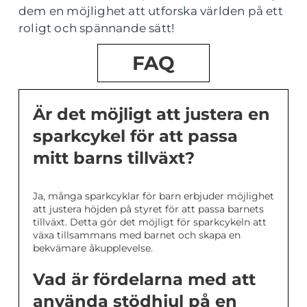
dem en möjlighet att utforska världen på ett
roligt och spännande sätt!
FAQ
Är det möjligt att justera en
sparkcykel för att passa
mitt barns tillväxt?
Ja, många sparkcyklar för barn erbjuder möjlighet
att justera höjden på styret för att passa barnets
tillväxt. Detta gör det möjligt för sparkcykeln att
växa tillsammans med barnet och skapa en
bekvämare åkupplevelse.
Vad är fördelarna med att
använda stödhjul på en