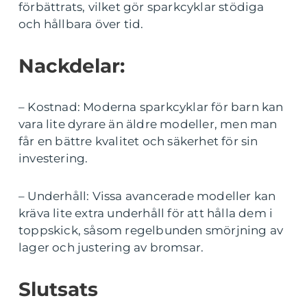
förbättrats, vilket gör sparkcyklar stödiga
och hållbara över tid.
Nackdelar:
– Kostnad: Moderna sparkcyklar för barn kan
vara lite dyrare än äldre modeller, men man
får en bättre kvalitet och säkerhet för sin
investering.
– Underhåll: Vissa avancerade modeller kan
kräva lite extra underhåll för att hålla dem i
toppskick, såsom regelbunden smörjning av
lager och justering av bromsar.
Slutsats