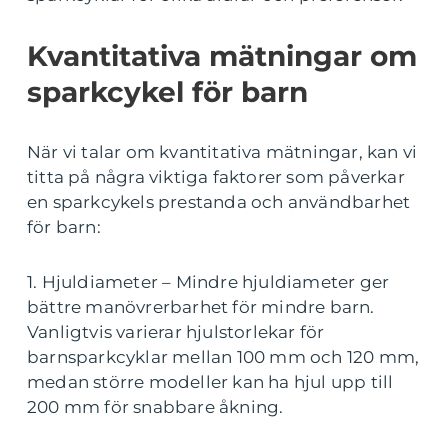
Kvantitativa mätningar om
sparkcykel för barn
När vi talar om kvantitativa mätningar, kan vi
titta på några viktiga faktorer som påverkar
en sparkcykels prestanda och användbarhet
för barn:
1. Hjuldiameter – Mindre hjuldiameter ger
bättre manövrerbarhet för mindre barn.
Vanligtvis varierar hjulstorlekar för
barnsparkcyklar mellan 100 mm och 120 mm,
medan större modeller kan ha hjul upp till
200 mm för snabbare åkning.