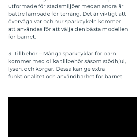
utformade för stadsmiljöer medan andra är
bättre lämpade för terräng. Det är viktigt att
överväga var och hur sparkcykeln kommer
att användas för att välja den bästa modellen
för barnet.
3. Tillbehör – Många sparkcyklar för barn
kommer med olika tillbehör såsom stödhjul,
lysen, och korgar. Dessa kan ge extra
funktionalitet och användbarhet för barnet.