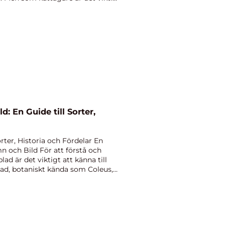
: En Guide till Sorter,
rter, Historia och Fördelar En
n och Bild För att förstå och
ad är det viktigt att känna till
lad, botaniskt kända som Coleus,