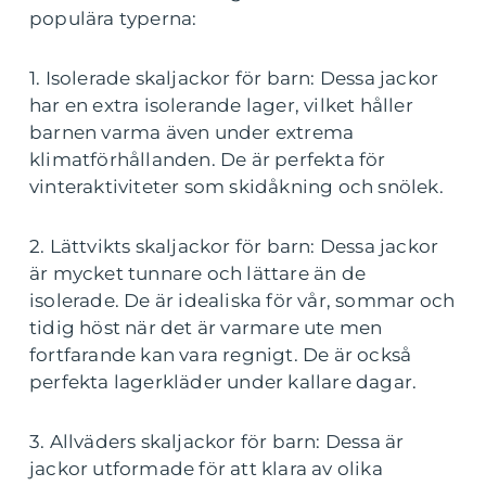
populära typerna:
1. Isolerade skaljackor för barn: Dessa jackor
har en extra isolerande lager, vilket håller
barnen varma även under extrema
klimatförhållanden. De är perfekta för
vinteraktiviteter som skidåkning och snölek.
2. Lättvikts skaljackor för barn: Dessa jackor
är mycket tunnare och lättare än de
isolerade. De är idealiska för vår, sommar och
tidig höst när det är varmare ute men
fortfarande kan vara regnigt. De är också
perfekta lagerkläder under kallare dagar.
3. Allväders skaljackor för barn: Dessa är
jackor utformade för att klara av olika