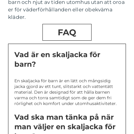
barn och njut av tiden utomhus utan att oroa
er för väderförhållanden eller obekväma
kläder.
FAQ
Vad är en skaljacka för
barn?
En skaljacka för barn är en lätt och mångsidig
jacka gjord av ett tunt, slitstarkt och vattentätt
material. Den är designad för att hålla barnen
varma och torra samtidigt som de ger dem fri
rörlighet och komfort under utomhusaktiviteter.
Vad ska man tänka på när
man väljer en skaljacka för