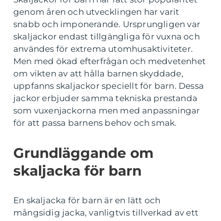
genom åren och utvecklingen har varit
snabb och imponerande. Ursprungligen var
skaljackor endast tillgängliga för vuxna och
användes för extrema utomhusaktiviteter.
Men med ökad efterfrågan och medvetenhet
om vikten av att hålla barnen skyddade,
uppfanns skaljackor speciellt för barn. Dessa
jackor erbjuder samma tekniska prestanda
som vuxenjackorna men med anpassningar
för att passa barnens behov och smak.
Grundläggande om
skaljacka för barn
En skaljacka för barn är en lätt och
mångsidig jacka, vanligtvis tillverkad av ett