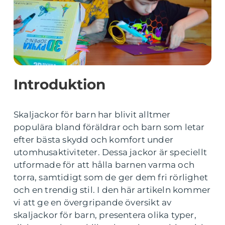
Introduktion
Skaljackor för barn har blivit alltmer
populära bland föräldrar och barn som letar
efter bästa skydd och komfort under
utomhusaktiviteter. Dessa jackor är speciellt
utformade för att hålla barnen varma och
torra, samtidigt som de ger dem fri rörlighet
och en trendig stil. I den här artikeln kommer
vi att ge en övergripande översikt av
skaljackor för barn, presentera olika typer,