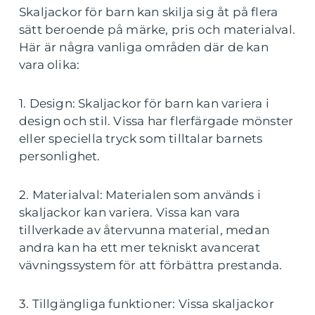
Skaljackor för barn kan skilja sig åt på flera
sätt beroende på märke, pris och materialval.
Här är några vanliga områden där de kan
vara olika:
1. Design: Skaljackor för barn kan variera i
design och stil. Vissa har flerfärgade mönster
eller speciella tryck som tilltalar barnets
personlighet.
2. Materialval: Materialen som används i
skaljackor kan variera. Vissa kan vara
tillverkade av återvunna material, medan
andra kan ha ett mer tekniskt avancerat
vävningssystem för att förbättra prestanda.
3. Tillgängliga funktioner: Vissa skaljackor