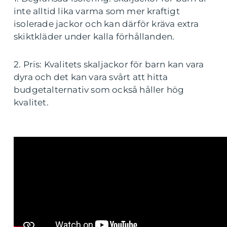
inte alltid lika varma som mer kraftigt
isolerade jackor och kan därför kräva extra
skiktkläder under kalla förhållanden.
2. Pris: Kvalitets skaljackor för barn kan vara
dyra och det kan vara svårt att hitta
budgetalternativ som också håller hög
kvalitet.