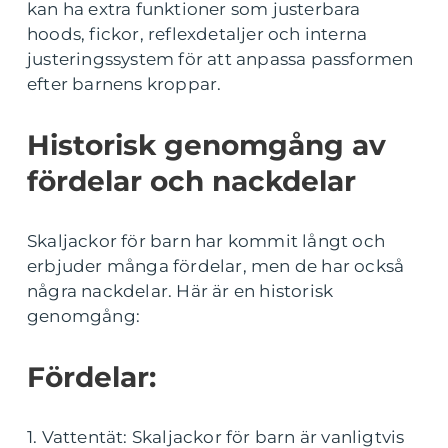
kan ha extra funktioner som justerbara
hoods, fickor, reflexdetaljer och interna
justeringssystem för att anpassa passformen
efter barnens kroppar.
Historisk genomgång av
fördelar och nackdelar
Skaljackor för barn har kommit långt och
erbjuder många fördelar, men de har också
några nackdelar. Här är en historisk
genomgång:
Fördelar:
1. Vattentät: Skaljackor för barn är vanligtvis