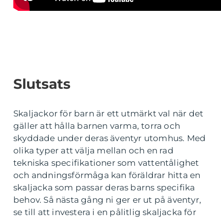
Slutsats
Skaljackor för barn är ett utmärkt val när det
gäller att hålla barnen varma, torra och
skyddade under deras äventyr utomhus. Med
olika typer att välja mellan och en rad
tekniska specifikationer som vattentålighet
och andningsförmåga kan föräldrar hitta en
skaljacka som passar deras barns specifika
behov. Så nästa gång ni ger er ut på äventyr,
se till att investera i en pålitlig skaljacka för