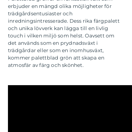
erbjuder en mängd olika möjligheter för
trädgårdsentusiaster och
inredningsintresserade. Dess rika färgpalett
och unika lövverk kan lägga till en livlig
touch i vilken miljö som helst. Oavsett om
det används som en prydnadsväxt i
trädgårdar eller som en inomhusväxt,
kommer palettblad grön att skapa en
atmosfär av färg och skönhet.