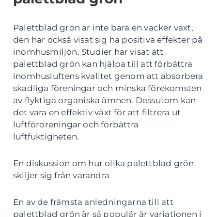
Palettblad grön är inte bara en vacker växt,
den har också visat sig ha positiva effekter på
inomhusmiljön. Studier har visat att
palettblad grön kan hjälpa till att förbättra
inomhusluftens kvalitet genom att absorbera
skadliga föreningar och minska förekomsten
av flyktiga organiska ämnen. Dessutom kan
det vara en effektiv växt för att filtrera ut
luftföroreningar och förbättra
luftfuktigheten.
En diskussion om hur olika palettblad grön
skiljer sig från varandra
En av de främsta anledningarna till att
palettblad grön är så populär är variationen i