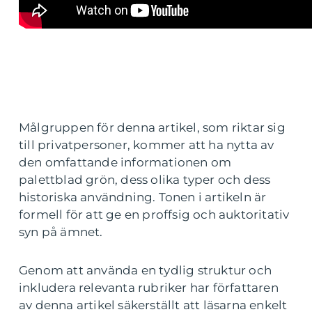
Målgruppen för denna artikel, som riktar sig
till privatpersoner, kommer att ha nytta av
den omfattande informationen om
palettblad grön, dess olika typer och dess
historiska användning. Tonen i artikeln är
formell för att ge en proffsig och auktoritativ
syn på ämnet.
Genom att använda en tydlig struktur och
inkludera relevanta rubriker har författaren
av denna artikel säkerställt att läsarna enkelt