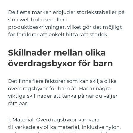
De flesta märken erbjuder storlekstabeller på
sina webbplatser eller i
produktbeskrivningar, vilket gör det möjligt
för föräldrar att enkelt hitta rätt storlek.
Skillnader mellan olika
överdragsbyxor för barn
Det finns flera faktorer som kan skilja olika
överdragsbyxor för barn åt. Här är några
viktiga skillnader att tänka på när du väljer
rätt par:
1. Material: Överdragsbyxor kan vara
tillverkade av olika material, inklusive nylon,