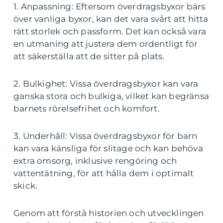
1. Anpassning: Eftersom överdragsbyxor bärs
över vanliga byxor, kan det vara svårt att hitta
rätt storlek och passform. Det kan också vara
en utmaning att justera dem ordentligt för
att säkerställa att de sitter på plats.
2. Bulkighet: Vissa överdragsbyxor kan vara
ganska stora och bulkiga, vilket kan begränsa
barnets rörelsefrihet och komfort.
3. Underhåll: Vissa överdragsbyxor för barn
kan vara känsliga för slitage och kan behöva
extra omsorg, inklusive rengöring och
vattentätning, för att hålla dem i optimalt
skick.
Genom att förstå historien och utvecklingen