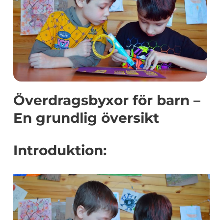
Överdragsbyxor för barn –
En grundlig översikt
Introduktion: