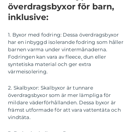
överdragsbyxor för barn,
inklusive:
1. Byxor med fodring: Dessa överdragsbyxor
har en inbyggd isolerande fodring som håller
barnen varma under vintermånaderna.
Fodringen kan vara av fleece, dun eller
syntetiska material och ger extra
värmeisolering.
2. Skalbyxor: Skalbyxor är tunnare
överdragsbyxor som är mer lämpliga för
mildare väderförhållanden. Dessa byxor är
främst utformade för att vara vattentäta och
vindtäta.