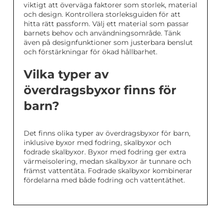
viktigt att överväga faktorer som storlek, material
och design. Kontrollera storleksguiden för att
hitta rätt passform. Välj ett material som passar
barnets behov och användningsområde. Tänk
även på designfunktioner som justerbara benslut
och förstärkningar för ökad hållbarhet.
Vilka typer av
överdragsbyxor finns för
barn?
Det finns olika typer av överdragsbyxor för barn,
inklusive byxor med fodring, skalbyxor och
fodrade skalbyxor. Byxor med fodring ger extra
värmeisolering, medan skalbyxor är tunnare och
främst vattentäta. Fodrade skalbyxor kombinerar
fördelarna med både fodring och vattentäthet.