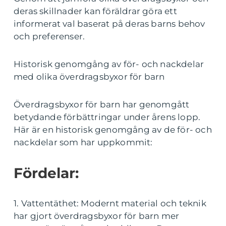
deras skillnader kan föräldrar göra ett
informerat val baserat på deras barns behov
och preferenser.
Historisk genomgång av för- och nackdelar
med olika överdragsbyxor för barn
Överdragsbyxor för barn har genomgått
betydande förbättringar under årens lopp.
Här är en historisk genomgång av de för- och
nackdelar som har uppkommit:
Fördelar:
1. Vattentäthet: Modernt material och teknik
har gjort överdragsbyxor för barn mer