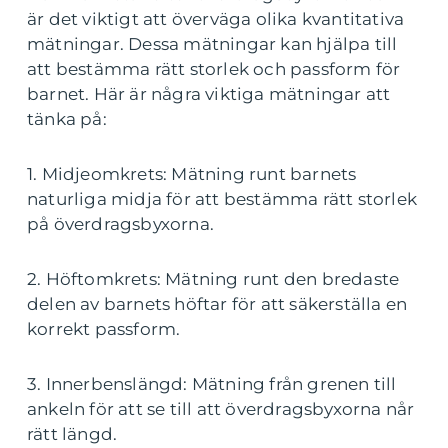
är det viktigt att överväga olika kvantitativa
mätningar. Dessa mätningar kan hjälpa till
att bestämma rätt storlek och passform för
barnet. Här är några viktiga mätningar att
tänka på:
1. Midjeomkrets: Mätning runt barnets
naturliga midja för att bestämma rätt storlek
på överdragsbyxorna.
2. Höftomkrets: Mätning runt den bredaste
delen av barnets höftar för att säkerställa en
korrekt passform.
3. Innerbenslängd: Mätning från grenen till
ankeln för att se till att överdragsbyxorna når
rätt längd.