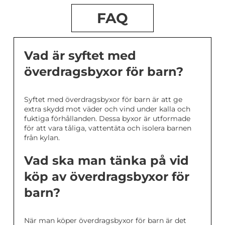
FAQ
Vad är syftet med
överdragsbyxor för barn?
Syftet med överdragsbyxor för barn är att ge
extra skydd mot väder och vind under kalla och
fuktiga förhållanden. Dessa byxor är utformade
för att vara tåliga, vattentäta och isolera barnen
från kylan.
Vad ska man tänka på vid
köp av överdragsbyxor för
barn?
När man köper överdragsbyxor för barn är det