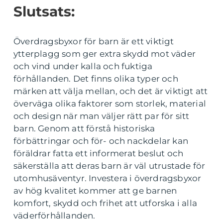
Slutsats:
Överdragsbyxor för barn är ett viktigt
ytterplagg som ger extra skydd mot väder
och vind under kalla och fuktiga
förhållanden. Det finns olika typer och
märken att välja mellan, och det är viktigt att
överväga olika faktorer som storlek, material
och design när man väljer rätt par för sitt
barn. Genom att förstå historiska
förbättringar och för- och nackdelar kan
föräldrar fatta ett informerat beslut och
säkerställa att deras barn är väl utrustade för
utomhusäventyr. Investera i överdragsbyxor
av hög kvalitet kommer att ge barnen
komfort, skydd och frihet att utforska i alla
väderförhållanden.