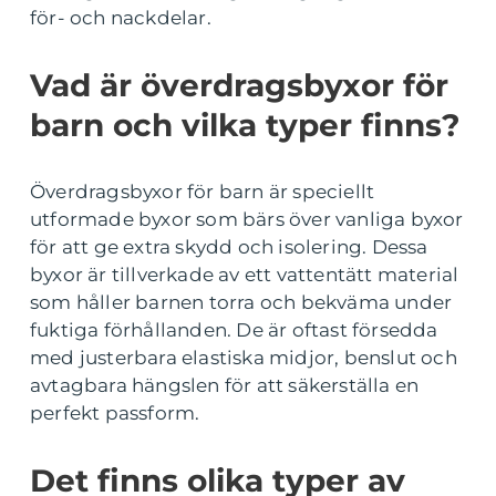
för- och nackdelar.
Vad är överdragsbyxor för
barn och vilka typer finns?
Överdragsbyxor för barn är speciellt
utformade byxor som bärs över vanliga byxor
för att ge extra skydd och isolering. Dessa
byxor är tillverkade av ett vattentätt material
som håller barnen torra och bekväma under
fuktiga förhållanden. De är oftast försedda
med justerbara elastiska midjor, benslut och
avtagbara hängslen för att säkerställa en
perfekt passform.
Det finns olika typer av