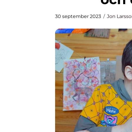
30 september 2023
Jon Larss