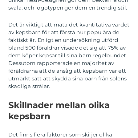
svala, och logotypen ger dem en trendig stil.
Det är viktigt att mäta det kvantitativa värdet
av kepsbarn för att förstå hur populära de
faktiskt är. Enligt en undersökning utförd
bland 500 föräldrar visade det sig att 75% av
dem köper kepsar till sina barn regelbundet.
Dessutom rapporterade en majoritet av
föräldrarna att de ansåg att kepsbarn var ett
utmärkt sätt att skydda sina barn från solens
skadliga strålar.
Skillnader mellan olika
kepsbarn
Det finns flera faktorer som skiljer olika