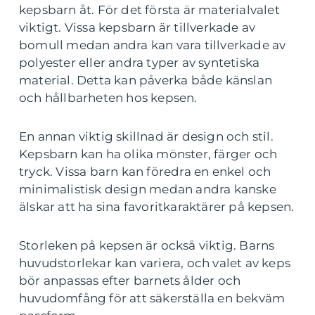
kepsbarn åt. För det första är materialvalet
viktigt. Vissa kepsbarn är tillverkade av
bomull medan andra kan vara tillverkade av
polyester eller andra typer av syntetiska
material. Detta kan påverka både känslan
och hållbarheten hos kepsen.
En annan viktig skillnad är design och stil.
Kepsbarn kan ha olika mönster, färger och
tryck. Vissa barn kan föredra en enkel och
minimalistisk design medan andra kanske
älskar att ha sina favoritkaraktärer på kepsen.
Storleken på kepsen är också viktig. Barns
huvudstorlekar kan variera, och valet av keps
bör anpassas efter barnets ålder och
huvudomfång för att säkerställa en bekväm