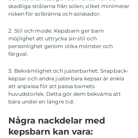
skadliga strålarna från solen, vilket minimerar
risken för solbränna och solskador.
2. Stil och mode: Kepsbarn ger barn
möjlighet att uttrycka sin stil och
personlighet genom olika mönster och
färgval.
3. Bekvämlighet och justerbarhet: Snapback-
kepsar och andra justerbara kepsar är enkla
att anpassa för att passa barnets
huvudstorlek. Detta gör dem bekväma att
bära under en längre tid.
Några nackdelar med
kepsbarn kan vara: