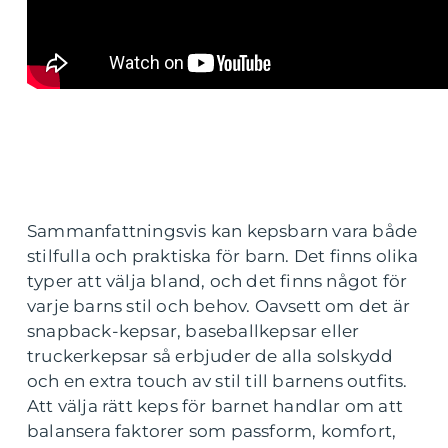
Sammanfattningsvis kan kepsbarn vara både
stilfulla och praktiska för barn. Det finns olika
typer att välja bland, och det finns något för
varje barns stil och behov. Oavsett om det är
snapback-kepsar, baseballkepsar eller
truckerkepsar så erbjuder de alla solskydd
och en extra touch av stil till barnens outfits.
Att välja rätt keps för barnet handlar om att
balansera faktorer som passform, komfort,