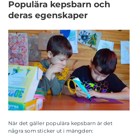
Populära kepsbarn och
deras egenskaper
När det gäller populära kepsbarn är det
några som sticker ut i mängden: