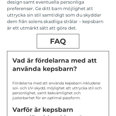
design samt eventuella personliga
preferenser. Ge ditt barn möjlighet att
uttrycka sin stil samtidigt som du skyddar
dem från solens skadliga strålar – kepsbarn
är ett utmärkt sätt att göra det.
FAQ
Vad är fördelarna med att
använda kepsbarn?
Fördelarna med att använda kepsbarn inkluderar
sol- och UV-skydd, möjlighet att uttrycka stil och
personlighet, samt bekvämlighet och
justerbarhet för en optimal passform.
Varför är kepsbarn