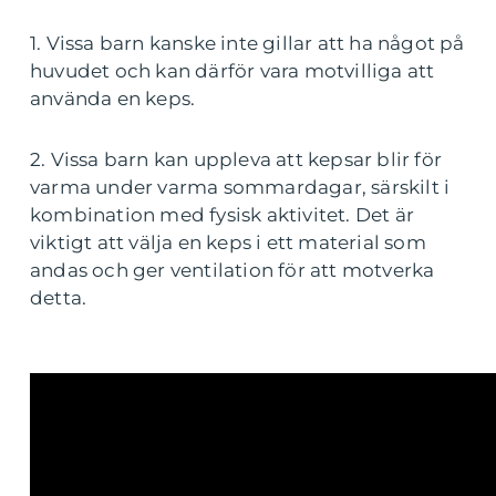
1. Vissa barn kanske inte gillar att ha något på
huvudet och kan därför vara motvilliga att
använda en keps.
2. Vissa barn kan uppleva att kepsar blir för
varma under varma sommardagar, särskilt i
kombination med fysisk aktivitet. Det är
viktigt att välja en keps i ett material som
andas och ger ventilation för att motverka
detta.