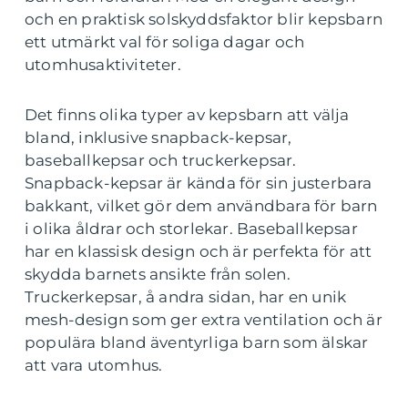
och en praktisk solskyddsfaktor blir kepsbarn
ett utmärkt val för soliga dagar och
utomhusaktiviteter.
Det finns olika typer av kepsbarn att välja
bland, inklusive snapback-kepsar,
baseballkepsar och truckerkepsar.
Snapback-kepsar är kända för sin justerbara
bakkant, vilket gör dem användbara för barn
i olika åldrar och storlekar. Baseballkepsar
har en klassisk design och är perfekta för att
skydda barnets ansikte från solen.
Truckerkepsar, å andra sidan, har en unik
mesh-design som ger extra ventilation och är
populära bland äventyrliga barn som älskar
att vara utomhus.