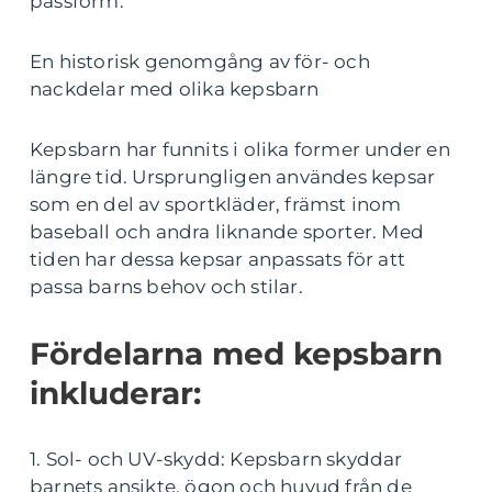
passform.
En historisk genomgång av för- och
nackdelar med olika kepsbarn
Kepsbarn har funnits i olika former under en
längre tid. Ursprungligen användes kepsar
som en del av sportkläder, främst inom
baseball och andra liknande sporter. Med
tiden har dessa kepsar anpassats för att
passa barns behov och stilar.
Fördelarna med kepsbarn
inkluderar:
1. Sol- och UV-skydd: Kepsbarn skyddar
barnets ansikte, ögon och huvud från de