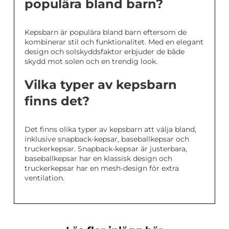
populära bland barn?
Kepsbarn är populära bland barn eftersom de
kombinerar stil och funktionalitet. Med en elegant
design och solskyddsfaktor erbjuder de både
skydd mot solen och en trendig look.
Vilka typer av kepsbarn
finns det?
Det finns olika typer av kepsbarn att välja bland,
inklusive snapback-kepsar, baseballkepsar och
truckerkepsar. Snapback-kepsar är justerbara,
baseballkepsar har en klassisk design och
truckerkepsar har en mesh-design för extra
ventilation.