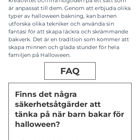
kreativitet och fira högtiden på ett sätt som
är anpassat till dem. Genom att erbjuda olika
typer av halloween bakning, kan barnen
utforska olika tekniker och använda sin
fantasi för att skapa läckra och skrämmande
bakverk. Det är en tradition som kommer att
skapa minnen och glada stunder för hela
familjen på Halloween.
FAQ
Finns det några
säkerhetsåtgärder att
tänka på när barn bakar för
halloween?