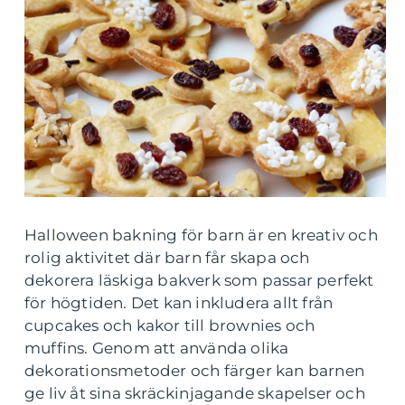
Halloween bakning för barn är en kreativ och
rolig aktivitet där barn får skapa och
dekorera läskiga bakverk som passar perfekt
för högtiden. Det kan inkludera allt från
cupcakes och kakor till brownies och
muffins. Genom att använda olika
dekorationsmetoder och färger kan barnen
ge liv åt sina skräckinjagande skapelser och