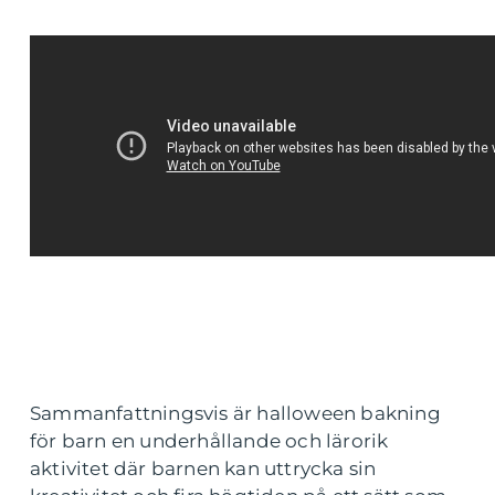
Sammanfattningsvis är halloween bakning
för barn en underhållande och lärorik
aktivitet där barnen kan uttrycka sin