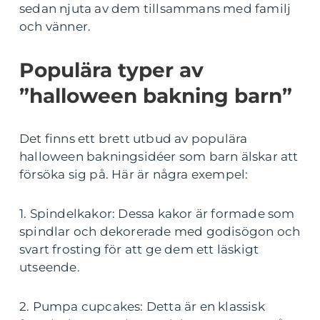
sedan njuta av dem tillsammans med familj
och vänner.
Populära typer av
”halloween bakning barn”
Det finns ett brett utbud av populära
halloween bakningsidéer som barn älskar att
försöka sig på. Här är några exempel:
1. Spindelkakor: Dessa kakor är formade som
spindlar och dekorerade med godisögon och
svart frosting för att ge dem ett läskigt
utseende.
2. Pumpa cupcakes: Detta är en klassisk