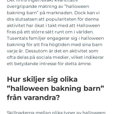
Det finns ingen exakt kvantitativ
övergripande mätning av ”halloween
bakning barn” på marknaden. Dock kan vi
dra slutsatsen att populariteten för denna
aktivitet har ökat i takt med att Halloween
firas på ett större sätt runt om i världen.
Tusentals familjer engagerar sig i halloween
bakning för att fira högtiden med sina barn
varje år. Dessutom är det en aktivitet som
ofta delas på sociala medier, vilket indikerar
ett betydande intresse för detta ämne.
Hur skiljer sig olika
”halloween bakning barn”
från varandra?
Skillnaderna mellan olika typer av halloween