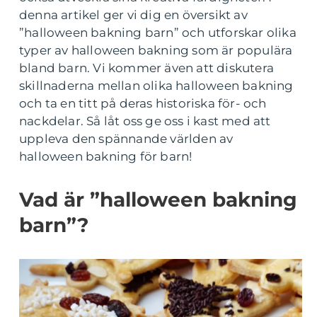
denna artikel ger vi dig en översikt av
”halloween bakning barn” och utforskar olika
typer av halloween bakning som är populära
bland barn. Vi kommer även att diskutera
skillnaderna mellan olika halloween bakning
och ta en titt på deras historiska för- och
nackdelar. Så låt oss ge oss i kast med att
uppleva den spännande världen av
halloween bakning för barn!
Vad är ”halloween bakning
barn”?