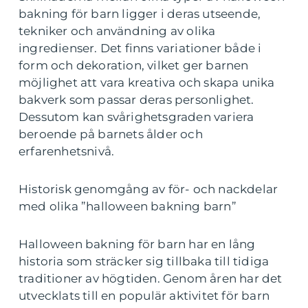
bakning för barn ligger i deras utseende,
tekniker och användning av olika
ingredienser. Det finns variationer både i
form och dekoration, vilket ger barnen
möjlighet att vara kreativa och skapa unika
bakverk som passar deras personlighet.
Dessutom kan svårighetsgraden variera
beroende på barnets ålder och
erfarenhetsnivå.
Historisk genomgång av för- och nackdelar
med olika ”halloween bakning barn”
Halloween bakning för barn har en lång
historia som sträcker sig tillbaka till tidiga
traditioner av högtiden. Genom åren har det
utvecklats till en populär aktivitet för barn