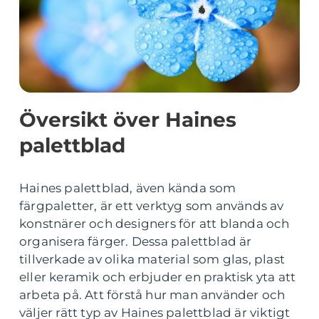
Översikt över Haines
palettblad
Haines palettblad, även kända som
färgpaletter, är ett verktyg som används av
konstnärer och designers för att blanda och
organisera färger. Dessa palettblad är
tillverkade av olika material som glas, plast
eller keramik och erbjuder en praktisk yta att
arbeta på. Att förstå hur man använder och
väljer rätt typ av Haines palettblad är viktigt