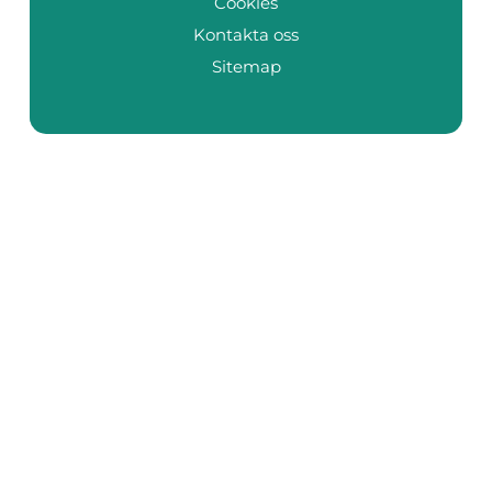
Cookies
Kontakta oss
Sitemap