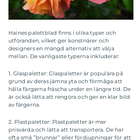
Haines palettblad finns i olika typer och
utföranden, vilket ger konstnärer och
designers en mängd alternativ att välja
mellan. De vanligaste typerna inkluderar:
1. Glaspaletter: Glaspaletter är populära på
grund av deras jämna yta och förmåga att
hålla färgerna fräscha under en längre tid. De
är också lätta att rengöra och ger en klar bild
av färgerna.
2. Plastpaletter: Plastpaletter är mer
prisvärda och lätta att transportera. De har
ofta små ”brunnar” eller fördjupningar för att