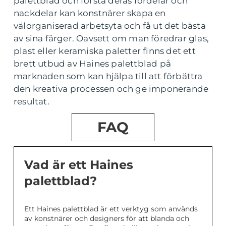
palettblad och förstå deras fördelar och
nackdelar kan konstnärer skapa en
välorganiserad arbetsyta och få ut det bästa
av sina färger. Oavsett om man föredrar glas,
plast eller keramiska paletter finns det ett
brett utbud av Haines palettblad på
marknaden som kan hjälpa till att förbättra
den kreativa processen och ge imponerande
resultat.
FAQ
Vad är ett Haines
palettblad?
Ett Haines palettblad är ett verktyg som används
av konstnärer och designers för att blanda och