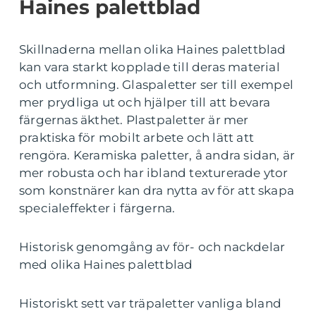
Haines palettblad
Skillnaderna mellan olika Haines palettblad
kan vara starkt kopplade till deras material
och utformning. Glaspaletter ser till exempel
mer prydliga ut och hjälper till att bevara
färgernas äkthet. Plastpaletter är mer
praktiska för mobilt arbete och lätt att
rengöra. Keramiska paletter, å andra sidan, är
mer robusta och har ibland texturerade ytor
som konstnärer kan dra nytta av för att skapa
specialeffekter i färgerna.
Historisk genomgång av för- och nackdelar
med olika Haines palettblad
Historiskt sett var träpaletter vanliga bland