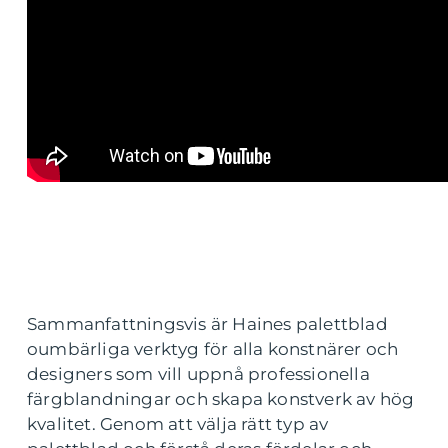
Sammanfattningsvis är Haines palettblad
oumbärliga verktyg för alla konstnärer och
designers som vill uppnå professionella
färgblandningar och skapa konstverk av hög
kvalitet. Genom att välja rätt typ av