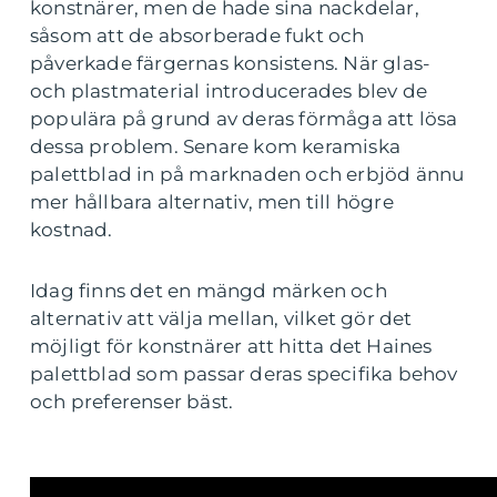
konstnärer, men de hade sina nackdelar,
såsom att de absorberade fukt och
påverkade färgernas konsistens. När glas-
och plastmaterial introducerades blev de
populära på grund av deras förmåga att lösa
dessa problem. Senare kom keramiska
palettblad in på marknaden och erbjöd ännu
mer hållbara alternativ, men till högre
kostnad.
Idag finns det en mängd märken och
alternativ att välja mellan, vilket gör det
möjligt för konstnärer att hitta det Haines
palettblad som passar deras specifika behov
och preferenser bäst.