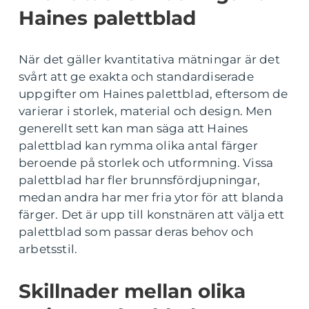
Haines palettblad
När det gäller kvantitativa mätningar är det
svårt att ge exakta och standardiserade
uppgifter om Haines palettblad, eftersom de
varierar i storlek, material och design. Men
generellt sett kan man säga att Haines
palettblad kan rymma olika antal färger
beroende på storlek och utformning. Vissa
palettblad har fler brunnsfördjupningar,
medan andra har mer fria ytor för att blanda
färger. Det är upp till konstnären att välja ett
palettblad som passar deras behov och
arbetsstil.
Skillnader mellan olika