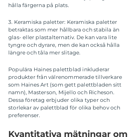
hålla färgerna på plats.
3. Keramiska paletter: Keramiska paletter
betraktas som mer hållbara och stabila än
glas- eller plastalternativ. De kan vara lite
tyngre och dyrare, men de kan också hålla
längre och tåla mer slitage.
Populära Haines palettblad inkluderar
produkter från välrenommerade tillverkare
som Haines Art (som gett palettbladen sitt
namn), Masterson, Mijello och Richeson.
Dessa företag erbjuder olika typer och
storlekar av palettblad för olika behov och
preferenser.
Kvantitativa mätningar om