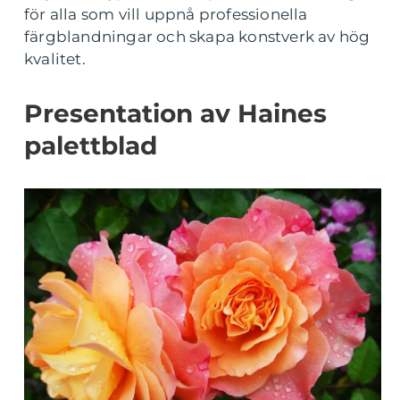
för alla som vill uppnå professionella
färgblandningar och skapa konstverk av hög
kvalitet.
Presentation av Haines
palettblad