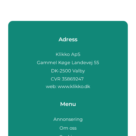
Adress
web:
www.klikko.dk
Menu
Annonsering
Om oss