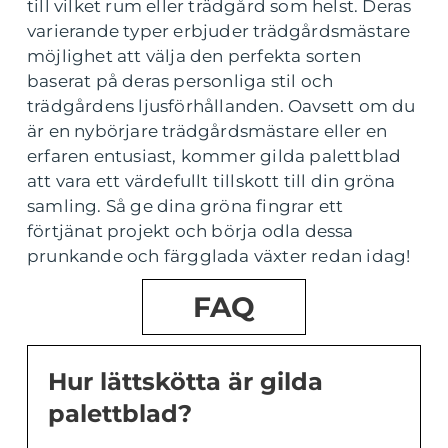
till vilket rum eller trädgård som helst. Deras
varierande typer erbjuder trädgårdsmästare
möjlighet att välja den perfekta sorten
baserat på deras personliga stil och
trädgårdens ljusförhållanden. Oavsett om du
är en nybörjare trädgårdsmästare eller en
erfaren entusiast, kommer gilda palettblad
att vara ett värdefullt tillskott till din gröna
samling. Så ge dina gröna fingrar ett
förtjänat projekt och börja odla dessa
prunkande och färgglada växter redan idag!
FAQ
Hur lättskötta är gilda
palettblad?