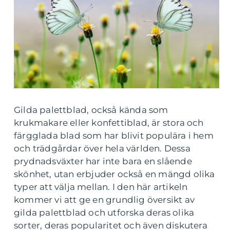
Gilda palettblad, också kända som
krukmakare eller konfettiblad, är stora och
färgglada blad som har blivit populära i hem
och trädgårdar över hela världen. Dessa
prydnadsväxter har inte bara en slående
skönhet, utan erbjuder också en mängd olika
typer att välja mellan. I den här artikeln
kommer vi att ge en grundlig översikt av
gilda palettblad och utforska deras olika
sorter, deras popularitet och även diskutera