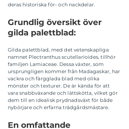
deras historiska för- och nackdelar.
Grundlig översikt över
gilda palettblad:
Gilda palettblad, med det vetenskapliga
namnet Plectranthus scutellarioides, tillhör
familjen Lamiaceae. Dessa växter, som
ursprungligen kommer från Madagaskar, har
vackra och färgglada blad med olika
mönster och texturer. De är kända för att
vara snabbväxande och lättskötta, vilket gör
dem till en idealisk prydnadsväxt för både
nybörjare och erfarna trädgårdsmästare.
En omfattande