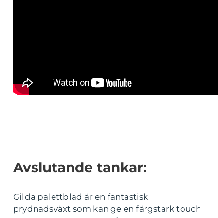
Avslutande tankar:
Gilda palettblad är en fantastisk
prydnadsväxt som kan ge en färgstark touch