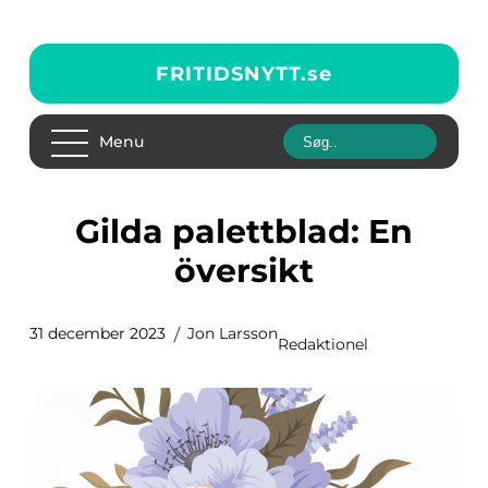
FRITIDSNYTT.
se
Menu
Gilda palettblad: En
översikt
31 december 2023
Jon Larsson
Redaktionel