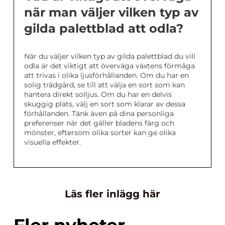
när man väljer vilken typ av
gilda palettblad att odla?
När du väljer vilken typ av gilda palettblad du vill
odla är det viktigt att överväga växtens förmåga
att trivas i olika ljusförhållanden. Om du har en
solig trädgård, se till att välja en sort som kan
hantera direkt solljus. Om du har en delvis
skuggig plats, välj en sort som klarar av dessa
förhållanden. Tänk även på dina personliga
preferenser när det gäller bladens färg och
mönster, eftersom olika sorter kan ge olika
visuella effekter.
Läs fler inlägg här