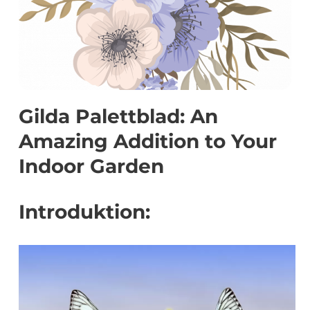
Gilda Palettblad: An
Amazing Addition to Your
Indoor Garden
Introduktion: