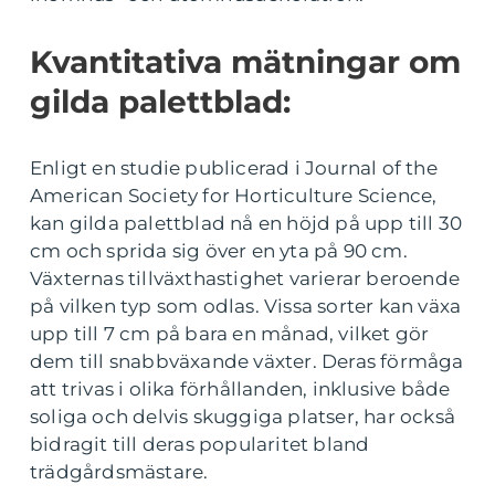
Kvantitativa mätningar om
gilda palettblad:
Enligt en studie publicerad i Journal of the
American Society for Horticulture Science,
kan gilda palettblad nå en höjd på upp till 30
cm och sprida sig över en yta på 90 cm.
Växternas tillväxthastighet varierar beroende
på vilken typ som odlas. Vissa sorter kan växa
upp till 7 cm på bara en månad, vilket gör
dem till snabbväxande växter. Deras förmåga
att trivas i olika förhållanden, inklusive både
soliga och delvis skuggiga platser, har också
bidragit till deras popularitet bland
trädgårdsmästare.