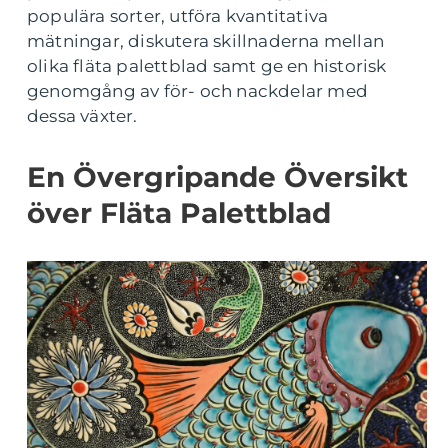
populära sorter, utföra kvantitativa
mätningar, diskutera skillnaderna mellan
olika fläta palettblad samt ge en historisk
genomgång av för- och nackdelar med
dessa växter.
En Övergripande Översikt
över Fläta Palettblad