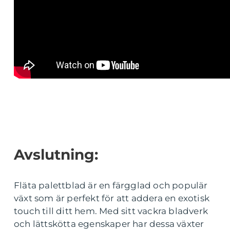
Avslutning:
Fläta palettblad är en färgglad och populär
växt som är perfekt för att addera en exotisk
touch till ditt hem. Med sitt vackra bladverk
och lättskötta egenskaper har dessa växter