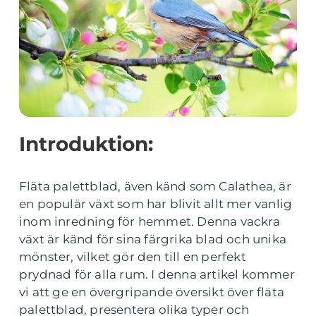
Introduktion:
Fläta palettblad, även känd som Calathea, är
en populär växt som har blivit allt mer vanlig
inom inredning för hemmet. Denna vackra
växt är känd för sina färgrika blad och unika
mönster, vilket gör den till en perfekt
prydnad för alla rum. I denna artikel kommer
vi att ge en övergripande översikt över fläta
palettblad, presentera olika typer och