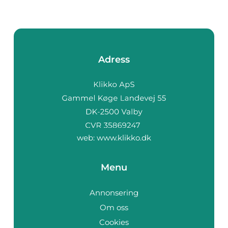
Adress
web:
www.klikko.dk
Menu
Annonsering
Om oss
Cookies