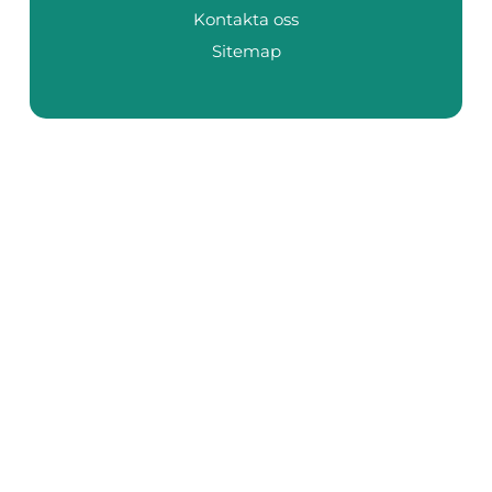
Kontakta oss
Sitemap