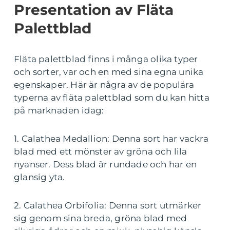
Presentation av Fläta
Palettblad
Fläta palettblad finns i många olika typer
och sorter, var och en med sina egna unika
egenskaper. Här är några av de populära
typerna av fläta palettblad som du kan hitta
på marknaden idag:
1. Calathea Medallion: Denna sort har vackra
blad med ett mönster av gröna och lila
nyanser. Dess blad är rundade och har en
glansig yta.
2. Calathea Orbifolia: Denna sort utmärker
sig genom sina breda, gröna blad med