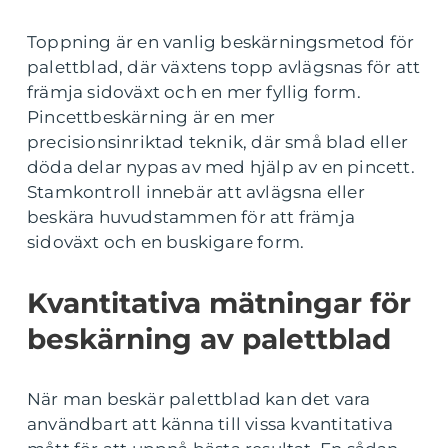
Toppning är en vanlig beskärningsmetod för
palettblad, där växtens topp avlägsnas för att
främja sidoväxt och en mer fyllig form.
Pincettbeskärning är en mer
precisionsinriktad teknik, där små blad eller
döda delar nypas av med hjälp av en pincett.
Stamkontroll innebär att avlägsna eller
beskära huvudstammen för att främja
sidoväxt och en buskigare form.
Kvantitativa mätningar för
beskärning av palettblad
När man beskär palettblad kan det vara
användbart att känna till vissa kvantitativa