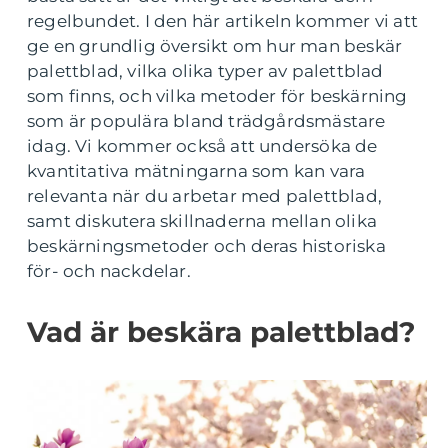
regelbundet. I den här artikeln kommer vi att
ge en grundlig översikt om hur man beskär
palettblad, vilka olika typer av palettblad
som finns, och vilka metoder för beskärning
som är populära bland trädgårdsmästare
idag. Vi kommer också att undersöka de
kvantitativa mätningarna som kan vara
relevanta när du arbetar med palettblad,
samt diskutera skillnaderna mellan olika
beskärningsmetoder och deras historiska
för- och nackdelar.
Vad är beskära palettblad?