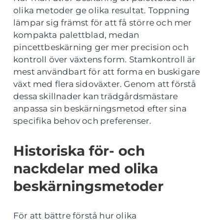
olika metoder ge olika resultat. Toppning
lämpar sig främst för att få större och mer
kompakta palettblad, medan
pincettbeskärning ger mer precision och
kontroll över växtens form. Stamkontroll är
mest användbart för att forma en buskigare
växt med flera sidoväxter. Genom att förstå
dessa skillnader kan trädgårdsmästare
anpassa sin beskärningsmetod efter sina
specifika behov och preferenser.
Historiska för- och
nackdelar med olika
beskärningsmetoder
För att bättre förstå hur olika