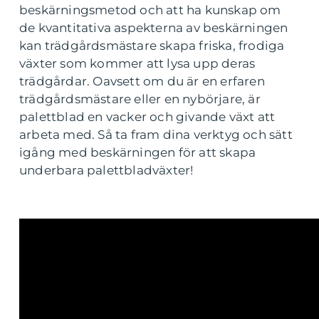
beskärningsmetod och att ha kunskap om
de kvantitativa aspekterna av beskärningen
kan trädgårdsmästare skapa friska, frodiga
växter som kommer att lysa upp deras
trädgårdar. Oavsett om du är en erfaren
trädgårdsmästare eller en nybörjare, är
palettblad en vacker och givande växt att
arbeta med. Så ta fram dina verktyg och sätt
igång med beskärningen för att skapa
underbara palettbladväxter!