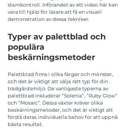
stamkontroll. Införandet av ett video här kan
vara till hjälp för läsare att få en visuell
demonstration av dessa tekniker.
Typer av palettblad och
populära
beskärningsmetoder
Palettblad finns i olika färger och mönster,
och det är viktigt att välja rätt typ för din
trädgårdsmiljö. De vanligaste typerna av
palettblad inkluderar ”Solenia”, ”Ruby Glow”
och ”Mosaic”. Dessa växter kräver olika
beskärningsmetoder, och det är viktigt att
förstå deras individuella behov för att uppnå
bästa resultat.