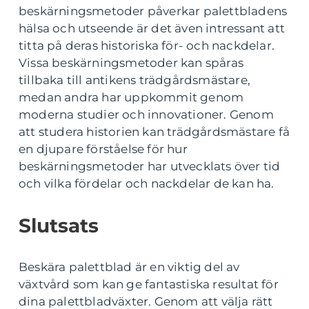
beskärningsmetoder påverkar palettbladens
hälsa och utseende är det även intressant att
titta på deras historiska för- och nackdelar.
Vissa beskärningsmetoder kan spåras
tillbaka till antikens trädgårdsmästare,
medan andra har uppkommit genom
moderna studier och innovationer. Genom
att studera historien kan trädgårdsmästare få
en djupare förståelse för hur
beskärningsmetoder har utvecklats över tid
och vilka fördelar och nackdelar de kan ha.
Slutsats
Beskära palettblad är en viktig del av
växtvård som kan ge fantastiska resultat för
dina palettbladväxter. Genom att välja rätt