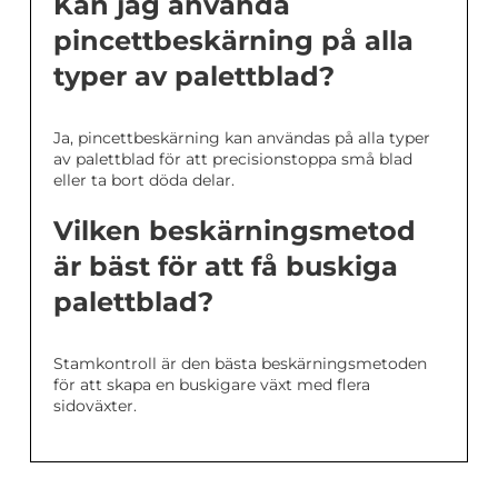
Kan jag använda
pincettbeskärning på alla
typer av palettblad?
Ja, pincettbeskärning kan användas på alla typer
av palettblad för att precisionstoppa små blad
eller ta bort döda delar.
Vilken beskärningsmetod
är bäst för att få buskiga
palettblad?
Stamkontroll är den bästa beskärningsmetoden
för att skapa en buskigare växt med flera
sidoväxter.