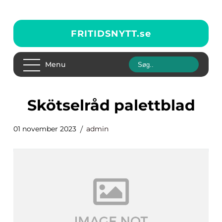
FRITIDSNYTT.
se
Menu
skötselråd palettblad
01 november 2023
admin