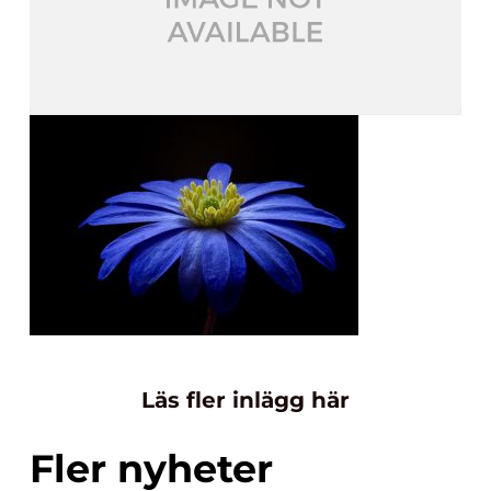
Läs fler inlägg här
Fler nyheter