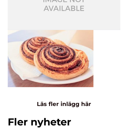
Läs fler inlägg här
Fler nyheter