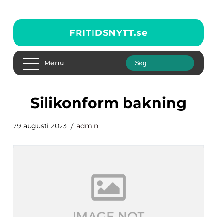
FRITIDSNYTT.
se
Menu
silikonform bakning
29 augusti 2023
admin