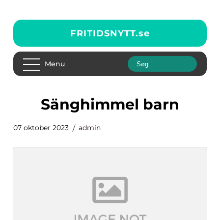
FRITIDSNYTT.
se
Menu
sänghimmel barn
07 oktober 2023
admin