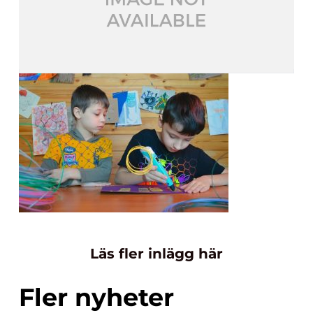
Läs fler inlägg här
Fler nyheter