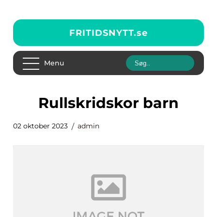
FRITIDSNYTT.
se
Menu
rullskridskor barn
02 oktober 2023
admin