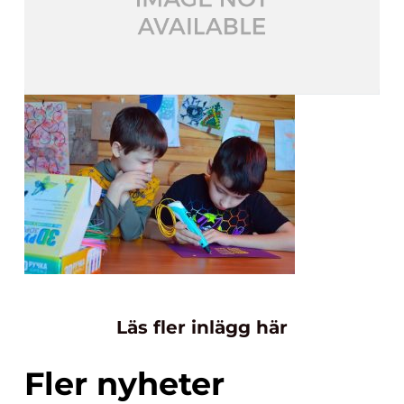
Läs fler inlägg här
Fler nyheter