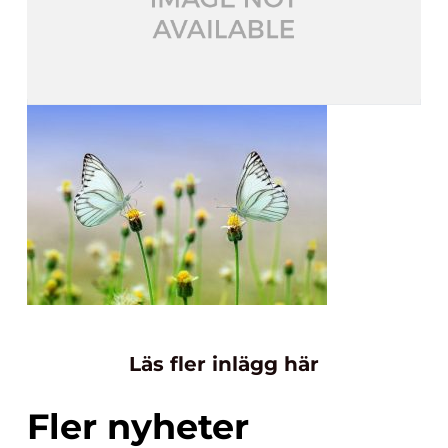
Läs fler inlägg här
Fler nyheter