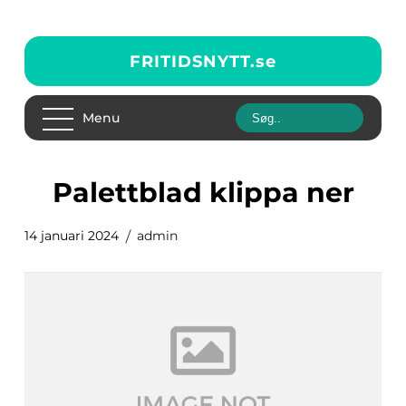
FRITIDSNYTT.
se
Menu
palettblad klippa ner
14 januari 2024
admin