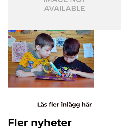
Läs fler inlägg här
Fler nyheter