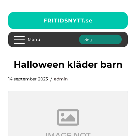
FRITIDSNYTT.
se
Menu
halloween kläder barn
14 september 2023
admin