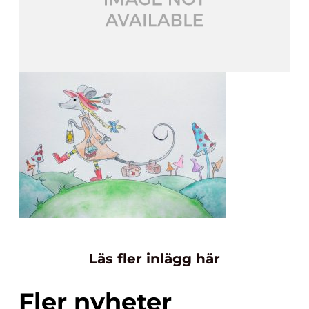
Läs fler inlägg här
Fler nyheter