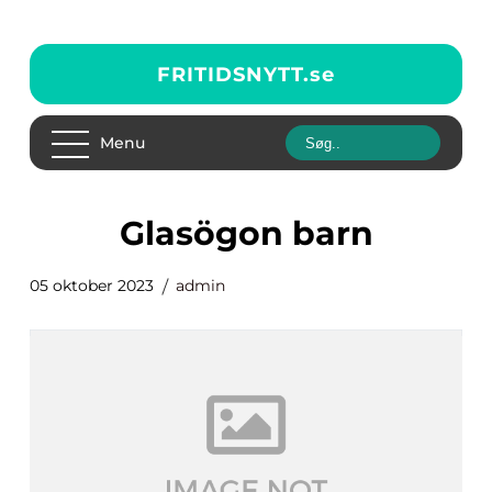
FRITIDSNYTT.
se
Menu
glasögon barn
05 oktober 2023
admin