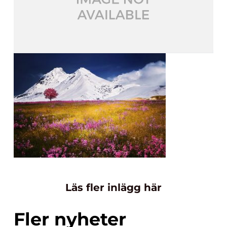
Läs fler inlägg här
Fler nyheter