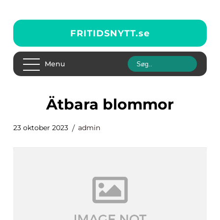
FRITIDSNYTT.
se
Menu
ätbara blommor
23 oktober 2023
admin